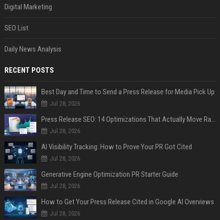
Digital Marketing
SEO List
Daily News Analysis
RECENT POSTS
Best Day and Time to Send a Press Release for Media Pick Up
Jul 28, 2026
Press Release SEO: 14 Optimizations That Actually Move Rankings
Jul 28, 2026
AI Visibility Tracking: How to Prove Your PR Got Cited
Jul 28, 2026
Generative Engine Optimization PR Starter Guide
Jul 28, 2026
How to Get Your Press Release Cited in Google AI Overviews
Jul 28, 2026