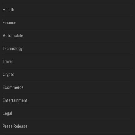
Health
Finance
Automobile
Technology
Travel
Crypto
Ecommerce
Entertainment
Legal
Press Release