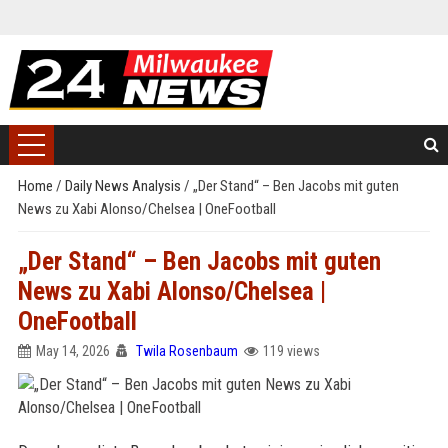
Home
/
Daily News Analysis
/
„Der Stand“ – Ben Jacobs mit guten
News zu Xabi Alonso/Chelsea | OneFootball
„Der Stand“ – Ben Jacobs mit guten
News zu Xabi Alonso/Chelsea |
OneFootball
May 14, 2026
Twila Rosenbaum
119 views