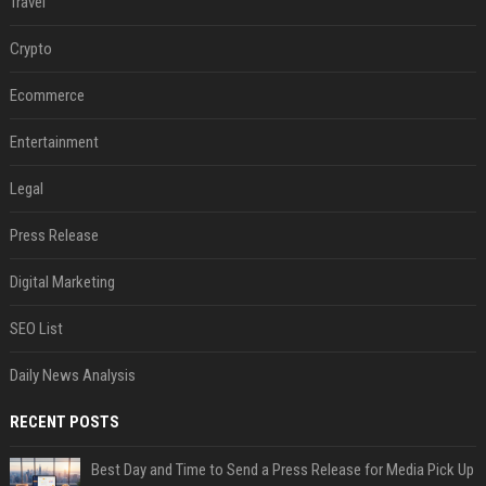
Travel
Crypto
Ecommerce
Entertainment
Legal
Press Release
Digital Marketing
SEO List
Daily News Analysis
RECENT POSTS
Best Day and Time to Send a Press Release for Media Pick Up