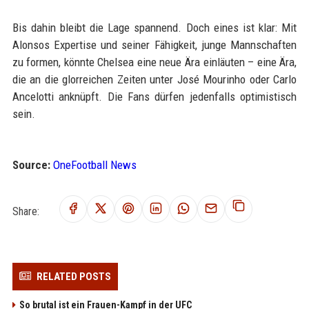
Bis dahin bleibt die Lage spannend. Doch eines ist klar: Mit
Alonsos Expertise und seiner Fähigkeit, junge Mannschaften
zu formen, könnte Chelsea eine neue Ära einläuten – eine Ära,
die an die glorreichen Zeiten unter José Mourinho oder Carlo
Ancelotti anknüpft. Die Fans dürfen jedenfalls optimistisch
sein.
Source:
OneFootball News
Share:
RELATED POSTS
So brutal ist ein Frauen-Kampf in der UFC