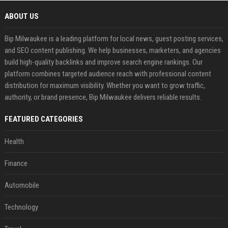
ABOUT US
Bip Milwaukee is a leading platform for local news, guest posting services,
and SEO content publishing. We help businesses, marketers, and agencies
build high-quality backlinks and improve search engine rankings. Our
platform combines targeted audience reach with professional content
distribution for maximum visibility. Whether you want to grow traffic,
authority, or brand presence, Bip Milwaukee delivers reliable results.
FEATURED CATEGORIES
Health
Finance
Automobile
Technology