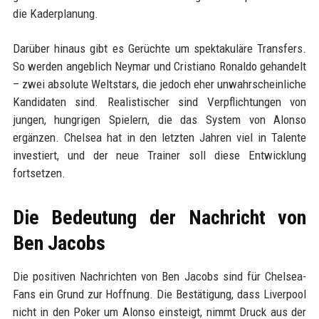
die Kaderplanung.
Darüber hinaus gibt es Gerüchte um spektakuläre Transfers.
So werden angeblich Neymar und Cristiano Ronaldo gehandelt
– zwei absolute Weltstars, die jedoch eher unwahrscheinliche
Kandidaten sind. Realistischer sind Verpflichtungen von
jungen, hungrigen Spielern, die das System von Alonso
ergänzen. Chelsea hat in den letzten Jahren viel in Talente
investiert, und der neue Trainer soll diese Entwicklung
fortsetzen.
Die Bedeutung der Nachricht von
Ben Jacobs
Die positiven Nachrichten von Ben Jacobs sind für Chelsea-
Fans ein Grund zur Hoffnung. Die Bestätigung, dass Liverpool
nicht in den Poker um Alonso einsteigt, nimmt Druck aus der