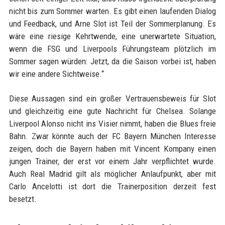
nicht bis zum Sommer warten. Es gibt einen laufenden Dialog
und Feedback, und Arne Slot ist Teil der Sommerplanung. Es
wäre eine riesige Kehrtwende, eine unerwartete Situation,
wenn die FSG und Liverpools Führungsteam plötzlich im
Sommer sagen würden: Jetzt, da die Saison vorbei ist, haben
wir eine andere Sichtweise.“
Diese Aussagen sind ein großer Vertrauensbeweis für Slot
und gleichzeitig eine gute Nachricht für Chelsea. Solange
Liverpool Alonso nicht ins Visier nimmt, haben die Blues freie
Bahn. Zwar könnte auch der FC Bayern München Interesse
zeigen, doch die Bayern haben mit Vincent Kompany einen
jungen Trainer, der erst vor einem Jahr verpflichtet wurde.
Auch Real Madrid gilt als möglicher Anlaufpunkt, aber mit
Carlo Ancelotti ist dort die Trainerposition derzeit fest
besetzt.