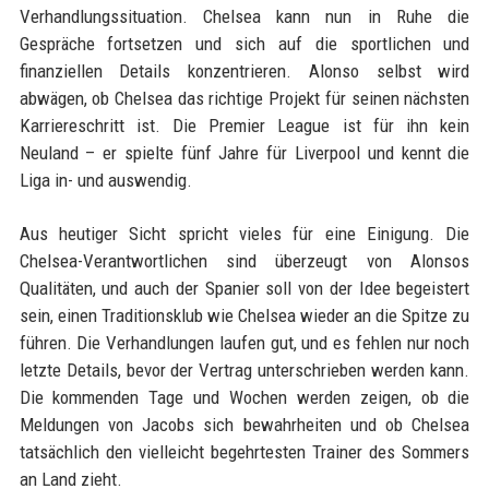
Verhandlungssituation. Chelsea kann nun in Ruhe die
Gespräche fortsetzen und sich auf die sportlichen und
finanziellen Details konzentrieren. Alonso selbst wird
abwägen, ob Chelsea das richtige Projekt für seinen nächsten
Karriereschritt ist. Die Premier League ist für ihn kein
Neuland – er spielte fünf Jahre für Liverpool und kennt die
Liga in- und auswendig.
Aus heutiger Sicht spricht vieles für eine Einigung. Die
Chelsea-Verantwortlichen sind überzeugt von Alonsos
Qualitäten, und auch der Spanier soll von der Idee begeistert
sein, einen Traditionsklub wie Chelsea wieder an die Spitze zu
führen. Die Verhandlungen laufen gut, und es fehlen nur noch
letzte Details, bevor der Vertrag unterschrieben werden kann.
Die kommenden Tage und Wochen werden zeigen, ob die
Meldungen von Jacobs sich bewahrheiten und ob Chelsea
tatsächlich den vielleicht begehrtesten Trainer des Sommers
an Land zieht.