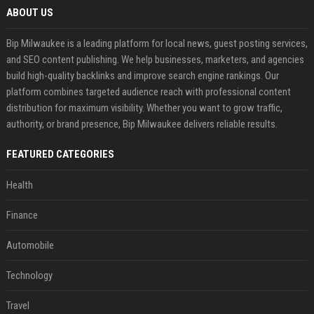
ABOUT US
Bip Milwaukee is a leading platform for local news, guest posting services,
and SEO content publishing. We help businesses, marketers, and agencies
build high-quality backlinks and improve search engine rankings. Our
platform combines targeted audience reach with professional content
distribution for maximum visibility. Whether you want to grow traffic,
authority, or brand presence, Bip Milwaukee delivers reliable results.
FEATURED CATEGORIES
Health
Finance
Automobile
Technology
Travel