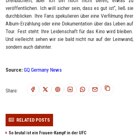
Drehbüchern, aber ich bin noch nicht bereit, etwas zu
veröffentlichen. Ich will sicher sein, dass es gut ist“, ließ sie
durchblicken. Ihre Fans spekulieren über eine Verfilmung ihrer
Album-Erzählung oder eine Dokumentation über das Leben auf
Tour. Fest steht: Ihre Leidenschaft für das Kino wird bleiben.
Und vielleicht sehen wir sie bald nicht nur auf der Leinwand,
sondern auch dahinter.
Source:
GQ Germany News
Share:
RELATED POSTS
So brutal ist ein Frauen-Kampf in der UFC