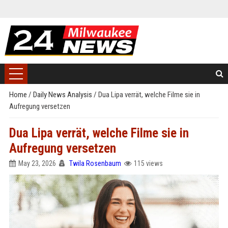
Home
/
Daily News Analysis
/
Dua Lipa verrät, welche Filme sie in
Aufregung versetzen
Dua Lipa verrät, welche Filme sie in
Aufregung versetzen
May 23, 2026
Twila Rosenbaum
115 views