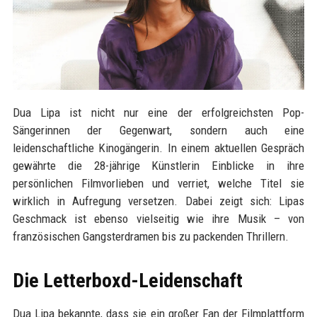
Dua Lipa ist nicht nur eine der erfolgreichsten Pop-
Sängerinnen der Gegenwart, sondern auch eine
leidenschaftliche Kinogängerin. In einem aktuellen Gespräch
gewährte die 28-jährige Künstlerin Einblicke in ihre
persönlichen Filmvorlieben und verriet, welche Titel sie
wirklich in Aufregung versetzen. Dabei zeigt sich: Lipas
Geschmack ist ebenso vielseitig wie ihre Musik – von
französischen Gangsterdramen bis zu packenden Thrillern.
Die Letterboxd-Leidenschaft
Dua Lipa bekannte, dass sie ein großer Fan der Filmplattform