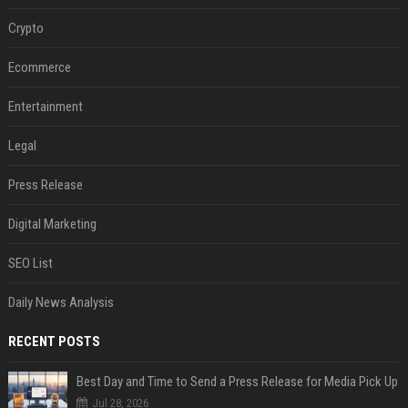
Crypto
Ecommerce
Entertainment
Legal
Press Release
Digital Marketing
SEO List
Daily News Analysis
RECENT POSTS
Best Day and Time to Send a Press Release for Media Pick Up
Jul 28, 2026