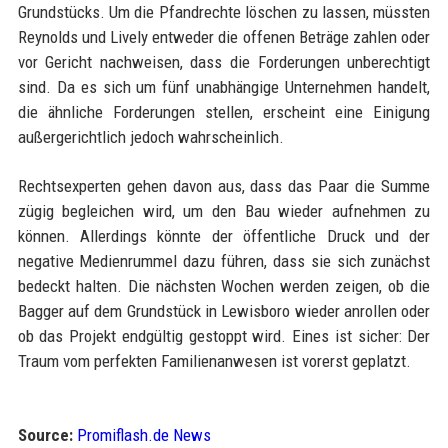
Grundstücks. Um die Pfandrechte löschen zu lassen, müssten
Reynolds und Lively entweder die offenen Beträge zahlen oder
vor Gericht nachweisen, dass die Forderungen unberechtigt
sind. Da es sich um fünf unabhängige Unternehmen handelt,
die ähnliche Forderungen stellen, erscheint eine Einigung
außergerichtlich jedoch wahrscheinlich.
Rechtsexperten gehen davon aus, dass das Paar die Summe
zügig begleichen wird, um den Bau wieder aufnehmen zu
können. Allerdings könnte der öffentliche Druck und der
negative Medienrummel dazu führen, dass sie sich zunächst
bedeckt halten. Die nächsten Wochen werden zeigen, ob die
Bagger auf dem Grundstück in Lewisboro wieder anrollen oder
ob das Projekt endgültig gestoppt wird. Eines ist sicher: Der
Traum vom perfekten Familienanwesen ist vorerst geplatzt.
Source:
Promiflash.de News