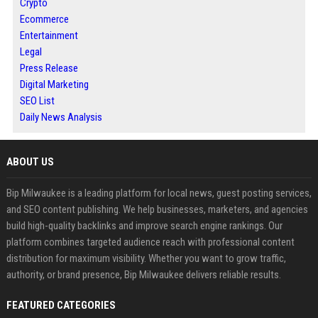
Crypto
Ecommerce
Entertainment
Legal
Press Release
Digital Marketing
SEO List
Daily News Analysis
ABOUT US
Bip Milwaukee is a leading platform for local news, guest posting services,
and SEO content publishing. We help businesses, marketers, and agencies
build high-quality backlinks and improve search engine rankings. Our
platform combines targeted audience reach with professional content
distribution for maximum visibility. Whether you want to grow traffic,
authority, or brand presence, Bip Milwaukee delivers reliable results.
FEATURED CATEGORIES