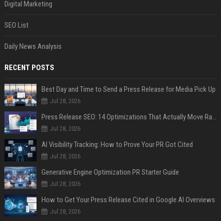
Digital Marketing
SEO List
Daily News Analysis
RECENT POSTS
Best Day and Time to Send a Press Release for Media Pick Up
Jul 28, 2026
Press Release SEO: 14 Optimizations That Actually Move Rankings
Jul 28, 2026
AI Visibility Tracking: How to Prove Your PR Got Cited
Jul 28, 2026
Generative Engine Optimization PR Starter Guide
Jul 28, 2026
How to Get Your Press Release Cited in Google AI Overviews
Jul 28, 2026