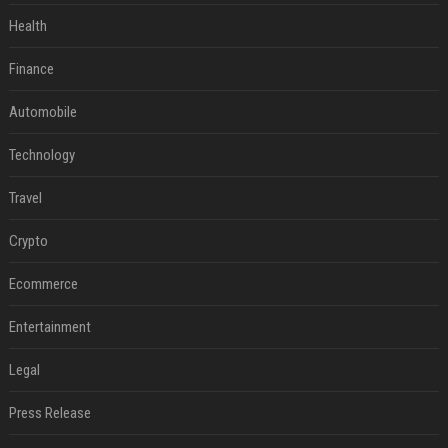
Health
Finance
Automobile
Technology
Travel
Crypto
Ecommerce
Entertainment
Legal
Press Release