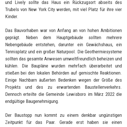
und Lively sollte das Haus ein Rückzugsort abseits des
Trubels von New York City werden, mit viel Platz für ihre vier
Kinder.
Das Bauvorhaben war von Anfang an von hohen Ambitionen
geprägt. Neben dem Hauptgebäude sollten mehrere
Nebengebäude entstehen, darunter ein Gewächshaus, ein
Tennisplatz und ein großer Naturpool. Die Geothermiesysteme
sollten das gesamte Anwesen umweltfreundlich beheizen und
kühlen. Die Baupläne wurden mehrfach überarbeitet und
stießen bei den lokalen Behörden auf gemischte Reaktionen.
Einige Nachbarn äußerten Bedenken wegen der Größe des
Projekts und des zu erwartenden Baustellenverkehrs.
Dennoch erteilte die Gemeinde Lewisboro im März 2022 die
endgültige Baugenehmigung.
Der Baustopp nun kommt zu einem denkbar ungünstigen
Zeitpunkt für das Paar. Gerade erst haben sie einen