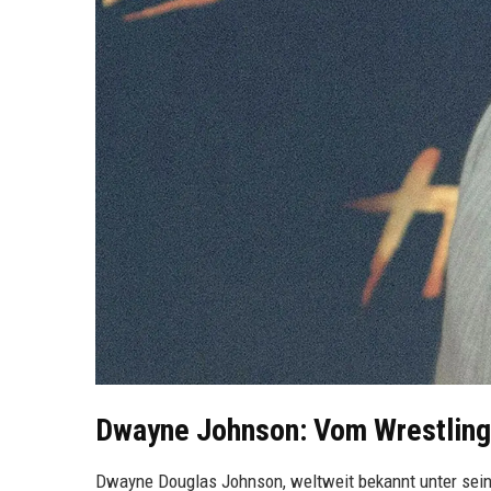
Dwayne Johnson: Vom Wrestling
Dwayne Douglas Johnson, weltweit bekannt unter sein