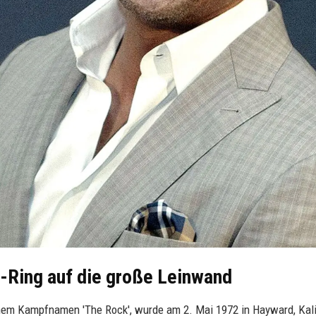
-Ring auf die große Leinwand
em Kampfnamen 'The Rock', wurde am 2. Mai 1972 in Hayward, Kali