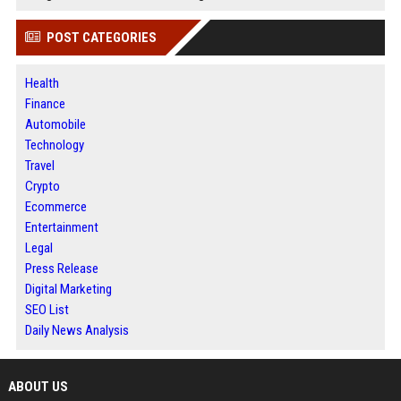
POST CATEGORIES
Health
Finance
Automobile
Technology
Travel
Crypto
Ecommerce
Entertainment
Legal
Press Release
Digital Marketing
SEO List
Daily News Analysis
ABOUT US