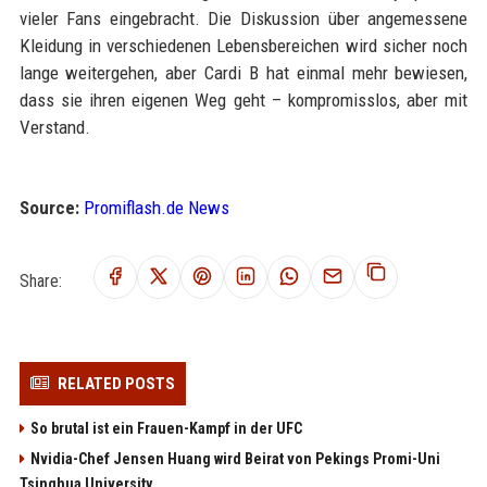
vieler Fans eingebracht. Die Diskussion über angemessene
Kleidung in verschiedenen Lebensbereichen wird sicher noch
lange weitergehen, aber Cardi B hat einmal mehr bewiesen,
dass sie ihren eigenen Weg geht – kompromisslos, aber mit
Verstand.
Source:
Promiflash.de News
Share:
RELATED POSTS
So brutal ist ein Frauen-Kampf in der UFC
Nvidia-Chef Jensen Huang wird Beirat von Pekings Promi-Uni
Tsinghua University