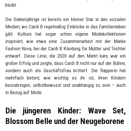
bleibt.
Die Siebenjährige ist bereits ein kleiner Star in den sozialen
Medien, wo Cardi B regelmäßig Einblicke in das Familienleben
gibt. Kulture hat sogar schon eigene Modekollektionen
inspiriert, wie etwa eine Zusammenarbeit mit der Marke
Fashion Nova, bei der Cardi B Kleidung für Mütter und Töchter
entwarf. Diese Linie, die 2020 auf den Markt kam, war ein
großer Erfolg und zeigte, dass Cardi B nicht nur auf der Bühne,
sondern auch als Geschäftsfrau brilliert. Die Rapperin hat
mehrfach betont, wie wichtig es ihr ist, ihren Kindern
beizubringen, selbstbewusst und unabhängig zu sein – auch
in Bezug auf Mode.
Die jüngeren Kinder: Wave Set,
Blossom Belle und der Neugeborene