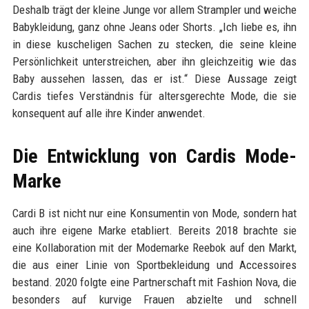
Deshalb trägt der kleine Junge vor allem Strampler und weiche
Babykleidung, ganz ohne Jeans oder Shorts. „Ich liebe es, ihn
in diese kuscheligen Sachen zu stecken, die seine kleine
Persönlichkeit unterstreichen, aber ihn gleichzeitig wie das
Baby aussehen lassen, das er ist.“ Diese Aussage zeigt
Cardis tiefes Verständnis für altersgerechte Mode, die sie
konsequent auf alle ihre Kinder anwendet.
Die Entwicklung von Cardis Mode-
Marke
Cardi B ist nicht nur eine Konsumentin von Mode, sondern hat
auch ihre eigene Marke etabliert. Bereits 2018 brachte sie
eine Kollaboration mit der Modemarke Reebok auf den Markt,
die aus einer Linie von Sportbekleidung und Accessoires
bestand. 2020 folgte eine Partnerschaft mit Fashion Nova, die
besonders auf kurvige Frauen abzielte und schnell