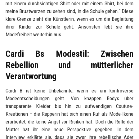
mit einem durchsichtigen Shirt oder mit einem Shirt, bei dem
meine Brustwarzen zu sehen sind, in die Schule gehen.“ Diese
klare Grenze zieht die Künstlerin, wenn es um die Begleitung
ihrer Kinder zur Schule geht. Ansonsten lebt sie ihre
Modefreiheit weiterhin aus.
Cardi Bs Modestil: Zwischen
Rebellion und mütterlicher
Verantwortung
Cardi B ist keine Unbekannte, wenn es um kontroverse
Modeentscheidungen geht. Von knappen Bodys über
transparente Kleider bis hin zu aufwendigen Couture-
Kreationen – die Rapperin hat sich einen Ruf als Mode-Ikone
erarbeitet, die keine Angst vor Risiken hat. Doch die Rolle der
Mutter hat ihr eine neue Perspektive gegeben. In dem
Interview erklärte sie, dass sie zwar ihre rebellische Ader