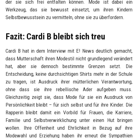
der sie sich frei entfalten können. Mode ist dabei ein
Werkzeug, das sie bewusst einsetzt, um ihren Kindern
Selbstbewusstsein zu vermitteln, ohne sie zu überfordern.
Fazit: Cardi B bleibt sich treu
Cardi B hat in dem Interview mit E! News deutlich gemacht,
dass Mutterschaft ihren Modestil nicht grundlegend verändert
hat, aber sie dennoch bestimmte Grenzen setzt. Die
Entscheidung, keine durchsichtigen Shirts mehr in der Schule
zu tragen, ist Ausdruck ihrer mütterlichen Verantwortung,
ohne dass sie ihre rebellische Ader aufgeben muss.
Gleichzeitig zeigt sie, dass Mode für sie ein Ausdruck von
Persönlichkeit bleibt – für sich selbst und für ihre Kinder. Die
Rapperin bleibt damit ein Vorbild für Frauen, die Karriere,
Familie und Selbstverwirklichung unter einen Hut bringen
wollen. Ihre Offenheit und Ehrlichkeit in Bezug auf ihre
Modewahl und Erziehung haben ihr erneut die Sympathien