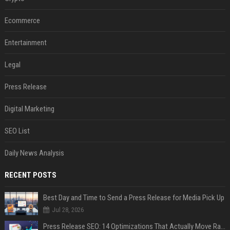
Ecommerce
Entertainment
Legal
Press Release
Digital Marketing
SEO List
Daily News Analysis
RECENT POSTS
Best Day and Time to Send a Press Release for Media Pick Up
Jul 28, 2026
Press Release SEO: 14 Optimizations That Actually Move Rankings