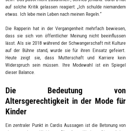
auf solche Kritik gelassen reagiert: „Ich schulde niemandem
etwas. Ich lebe mein Leben nach meinen Regeln.“
Die Rapperin hat in der Vergangenheit mehrfach bewiesen,
dass sie sich von öffentlicher Meinung nicht beeinflussen
lässt. Als sie 2018 während der Schwangerschaft mit Kulture
auf der Bühne stand, wurde sie für ihren Einsatz gefeiert.
Heute zeigt sie, dass Mutterschaft und Karriere kein
Widerspruch sein müssen. Ihre Modewahl ist ein Spiegel
dieser Balance.
Die Bedeutung von
Altersgerechtigkeit in der Mode für
Kinder
Ein zentraler Punkt in Cardis Aussagen ist die Betonung von