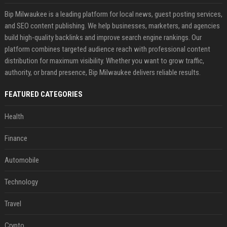
Bip Milwaukee is a leading platform for local news, guest posting services,
and SEO content publishing. We help businesses, marketers, and agencies
build high-quality backlinks and improve search engine rankings. Our
platform combines targeted audience reach with professional content
distribution for maximum visibility. Whether you want to grow traffic,
authority, or brand presence, Bip Milwaukee delivers reliable results.
FEATURED CATEGORIES
Health
Finance
Automobile
Technology
Travel
Crypto