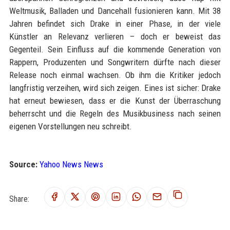
Weltmusik, Balladen und Dancehall fusionieren kann. Mit 38
Jahren befindet sich Drake in einer Phase, in der viele
Künstler an Relevanz verlieren – doch er beweist das
Gegenteil. Sein Einfluss auf die kommende Generation von
Rappern, Produzenten und Songwritern dürfte nach dieser
Release noch einmal wachsen. Ob ihm die Kritiker jedoch
langfristig verzeihen, wird sich zeigen. Eines ist sicher: Drake
hat erneut bewiesen, dass er die Kunst der Überraschung
beherrscht und die Regeln des Musikbusiness nach seinen
eigenen Vorstellungen neu schreibt.
Source:
Yahoo News News
Share: