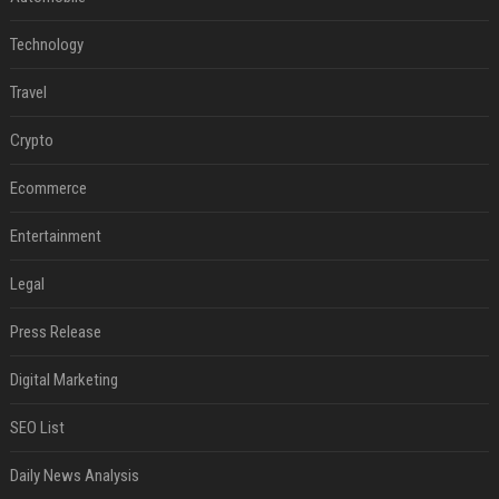
Technology
Travel
Crypto
Ecommerce
Entertainment
Legal
Press Release
Digital Marketing
SEO List
Daily News Analysis