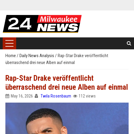
Home
/
Daily News Analysis
/
Rap-Star Drake veröffentlicht
überraschend drei neue Alben auf einmal
Rap-Star Drake veröffentlicht
überraschend drei neue Alben auf einmal
May 16, 2026
Twila Rosenbaum
112 views