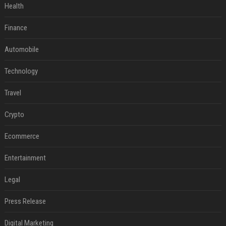
Health
Finance
Automobile
Technology
Travel
Crypto
Ecommerce
Entertainment
Legal
Press Release
Digital Marketing