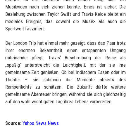
Musikvideo nach sich ziehen könnte. Eines ist sicher: Die
Beziehung zwischen Taylor Swift und Travis Kelce bleibt ein
mediales Ereignis, das sowohl die Musik- als auch die
Sportwelt fasziniert.
Der London-Trip hat einmal mehr gezeigt, dass das Paar trotz
ihrer enormen Bekanntheit einen entspannten Umgang
miteinander pflegt. Travis‘ Beschreibung der Reise als
„spaßig“ unterstreicht die Leichtigkeit, mit der sie ihre
gemeinsame Zeit genießen. Ob bei indischem Essen oder im
Theater – sie scheinen die Momente abseits des
Rampenlichts zu schätzen. Die Zukunft dürfte weitere
gemeinsame Abenteuer bringen, während sie sich gleichzeitig
auf den wohl wichtigsten Tag ihres Lebens vorbereiten.
Source:
Yahoo News News