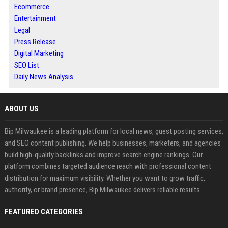
Ecommerce
Entertainment
Legal
Press Release
Digital Marketing
SEO List
Daily News Analysis
ABOUT US
Bip Milwaukee is a leading platform for local news, guest posting services,
and SEO content publishing. We help businesses, marketers, and agencies
build high-quality backlinks and improve search engine rankings. Our
platform combines targeted audience reach with professional content
distribution for maximum visibility. Whether you want to grow traffic,
authority, or brand presence, Bip Milwaukee delivers reliable results.
FEATURED CATEGORIES